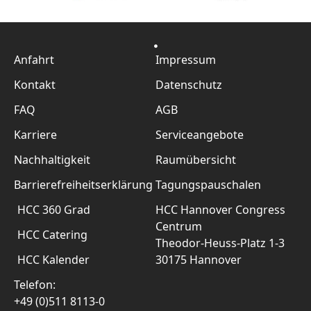
Anfahrt
Impressum
Kontakt
Datenschutz
FAQ
AGB
Karriere
Serviceangebote
Nachhaltigkeit
Raumübersicht
Barrierefreiheitserklärung
Tagungspauschalen
HCC 360 Grad
HCC Hannover Congress
Centrum
HCC Catering
Theodor-Heuss-Platz 1-3
HCC Kalender
30175 Hannover
Telefon:
+49 (0)511 8113-0