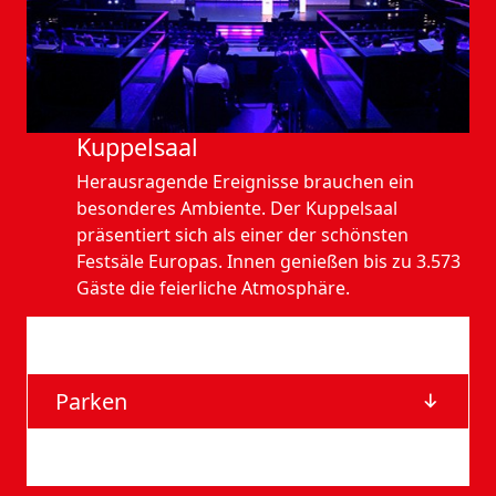
Kuppelsaal
Herausragende Ereignisse brauchen ein
besonderes Ambiente. Der Kuppelsaal
präsentiert sich als einer der schönsten
Festsäle Europas. Innen genießen bis zu 3.573
Gäste die feierliche Atmosphäre.
Anfahrt
Parken
Barrierefreie Eingänge