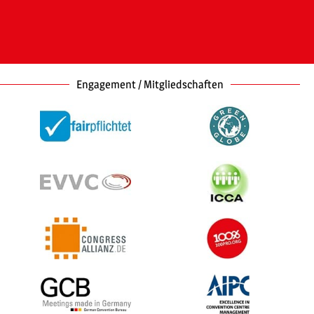
Engagement / Mitgliedschaften