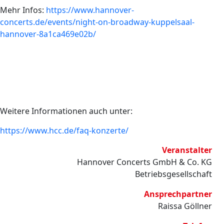
Mehr Infos:
https://www.hannover-
concerts.de/events/night-on-broadway-kuppelsaal-
hannover-8a1ca469e02b/
Weitere Informationen auch unter:
https://www.hcc.de/faq-konzerte/
Veranstalter
Hannover Concerts GmbH & Co. KG
Betriebsgesellschaft
Ansprechpartner
Raissa Göllner