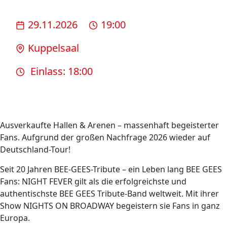
29.11.2026
19:00
Kuppelsaal
Einlass: 18:00
Ausverkaufte Hallen & Arenen – massenhaft begeisterter
Fans. Aufgrund der großen Nachfrage 2026 wieder auf
Deutschland-Tour!
Seit 20 Jahren BEE-GEES-Tribute – ein Leben lang BEE GEES
Fans: NIGHT FEVER gilt als die erfolgreichste und
authentischste BEE GEES Tribute-Band weltweit. Mit ihrer
Show NIGHTS ON BROADWAY begeistern sie Fans in ganz
Europa.