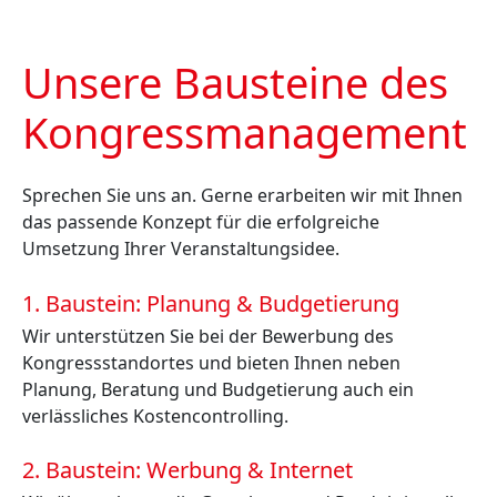
Unsere Bausteine des
Kongress­management
Sprechen Sie uns an. Gerne erarbeiten wir mit Ihnen
das passende Konzept für die erfolgreiche
Umsetzung Ihrer Veranstaltungsidee.
1. Baustein: Planung & Budgetierung
Wir unterstützen Sie bei der Bewerbung des
Kongressstandortes und bieten Ihnen neben
Planung, Beratung und Budgetierung auch ein
verlässliches Kostencontrolling.
2. Baustein: Werbung & Internet