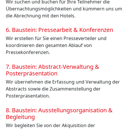
Wir suchen und buchen für Ihre Teilnehmer die
Übernachtungsmöglichkeiten und kümmern uns um
die Abrechnung mit den Hotels.
6. Baustein: Pressearbeit & Konferenzen
Wir erstellen für Sie einen Presseverteiler und
koordinieren den gesamten Ablauf von
Pressekonferenzen.
7. Baustein: Abstract-Verwaltung &
Posterpräsentation
Wir übernehmen die Erfassung und Verwaltung der
Abstracts sowie die Zusammenstellung der
Posterpräsentation.
8. Baustein: Ausstellungsorganisation &
Begleitung
Wir begleiten Sie von der Akquisition der