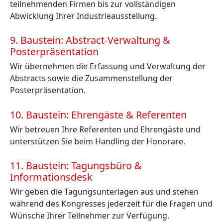
teilnehmenden Firmen bis zur vollständigen
Abwicklung Ihrer Industrieausstellung.
9. Baustein: Abstract-Verwaltung &
Posterpräsentation
Wir übernehmen die Erfassung und Verwaltung der
Abstracts sowie die Zusammenstellung der
Posterpräsentation.
10. Baustein: Ehrengäste & Referenten
Wir betreuen Ihre Referenten und Ehrengäste und
unterstützen Sie beim Handling der Honorare.
11. Baustein: Tagungsbüro &
Informationsdesk
Wir geben die Tagungsunterlagen aus und stehen
während des Kongresses jederzeit für die Fragen und
Wünsche Ihrer Teilnehmer zur Verfügung.