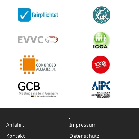
Anfahrt
Impressum
Kontakt
Datenschutz