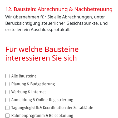
12. Baustein: Abrechnung & Nachbetreuung
Wir übernehmen für Sie alle Abrechnungen, unter
Berücksichtigung steuerlicher Gesichtspunkte, und
erstellen ein Abschlussprotokoll.
Für welche Bausteine
interessieren Sie sich
Alle Bausteine
Planung & Budgetierung
Werbung & Internet
Anmeldung & Online-Registrierung
Tagungslogistik & Koordination der Zeitabläufe
Rahmenprogramm & Reiseplanung