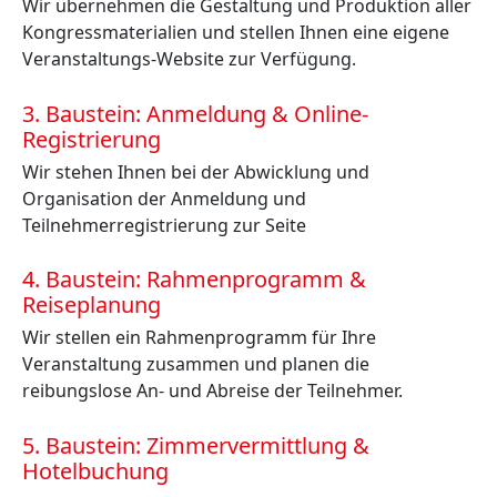
Wir übernehmen die Gestaltung und Produktion aller
Kongressmaterialien und stellen Ihnen eine eigene
Veranstaltungs-Website zur Verfügung.
3. Baustein: Anmeldung & Online-
Registrierung
Wir stehen Ihnen bei der Abwicklung und
Organisation der Anmeldung und
Teilnehmerregistrierung zur Seite
4. Baustein: Rahmenprogramm &
Reiseplanung
Wir stellen ein Rahmenprogramm für Ihre
Veranstaltung zusammen und planen die
reibungslose An- und Abreise der Teilnehmer.
5. Baustein: Zimmervermittlung &
Hotelbuchung