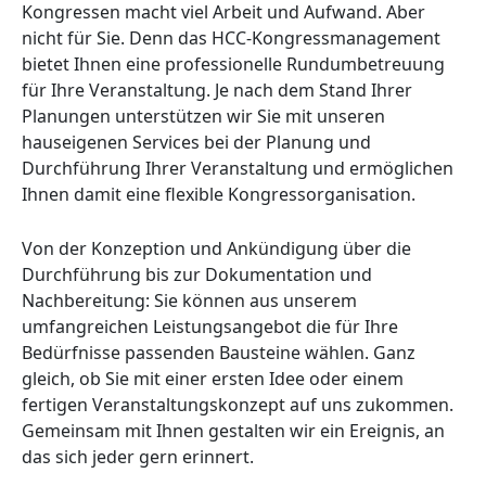
Kongressen macht viel Arbeit und Aufwand. Aber
nicht für Sie. Denn das HCC-Kongressmanagement
bietet Ihnen eine professionelle Rundumbetreuung
für Ihre Veranstaltung. Je nach dem Stand Ihrer
Planungen unterstützen wir Sie mit unseren
hauseigenen Services bei der Planung und
Durchführung Ihrer Veranstaltung und ermöglichen
Ihnen damit eine flexible Kongressorganisation.
Von der Konzeption und Ankündigung über die
Durchführung bis zur Dokumentation und
Nachbereitung: Sie können aus unserem
umfangreichen Leistungsangebot die für Ihre
Bedürfnisse passenden Bausteine wählen. Ganz
gleich, ob Sie mit einer ersten Idee oder einem
fertigen Veranstaltungskonzept auf uns zukommen.
Gemeinsam mit Ihnen gestalten wir ein Ereignis, an
das sich jeder gern erinnert.