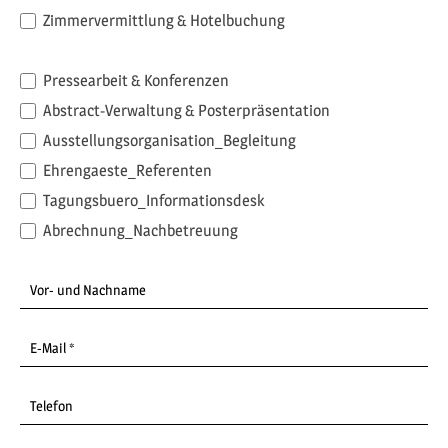
Zimmervermittlung & Hotelbuchung
Pressearbeit & Konferenzen
Abstract-Verwaltung & Posterpräsentation
Ausstellungsorganisation_Begleitung
Ehrengaeste_Referenten
Tagungsbuero_Informationsdesk
Abrechnung_Nachbetreuung