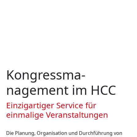
Kongressma­
nagement im HCC
Einzigartiger Service für
einmalige Veranstaltungen
Die Planung, Organisation und Durchführung von