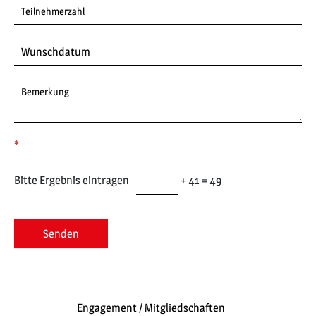
*
Bitte Ergebnis eintragen
+ 41 = 49
Engagement / Mitgliedschaften