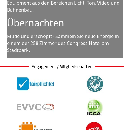
Equipment aus den Bereichen Licht, Ton, Video und
Bühnenbau.
Über­nachten
Müde und erschöpft? Sammeln Sie neue Energie in
einem der 258 Zimmer des Congress Hotel am
Stadtpark.
Engagement / Mitgliedschaften