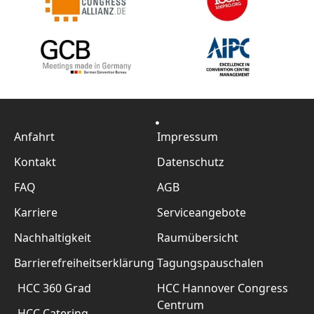
Anfahrt
Impressum
Kontakt
Datenschutz
FAQ
AGB
Karriere
Serviceangebote
Nachhaltigkeit
Raumübersicht
Barrierefreiheitserklärung
Tagungspauschalen
HCC 360 Grad
HCC Hannover Congress
Centrum
HCC Catering