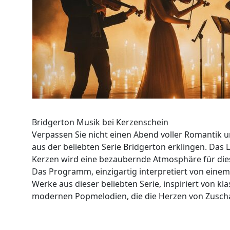
Bridgerton Musik bei Kerzenschein
Verpassen Sie nicht einen Abend voller Romantik 
aus der beliebten Serie Bridgerton erklingen. Das
Kerzen wird eine bezaubernde Atmosphäre für dies
Das Programm, einzigartig interpretiert von einem
Werke aus dieser beliebten Serie, inspiriert von k
modernen Popmelodien, die die Herzen von Zuscha