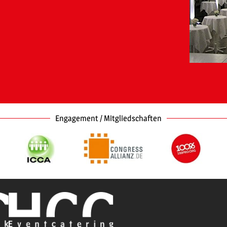
Engagement / Mitgliedschaften