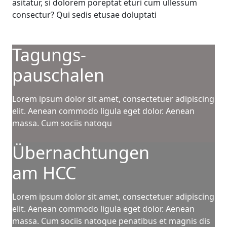
asitatur, si dolorem poreptat eturi cum ullessum
consectur? Qui sedis etusae doluptati
Tagungs-
pauschalen
Lorem ipsum dolor sit amet, consectetuer adipiscing
elit. Aenean commodo ligula eget dolor. Aenean
massa. Cum sociis natoqu
Übernachtungen
am HCC
Lorem ipsum dolor sit amet, consectetuer adipiscing
elit. Aenean commodo ligula eget dolor. Aenean
massa. Cum sociis natoque penatibus et magnis dis