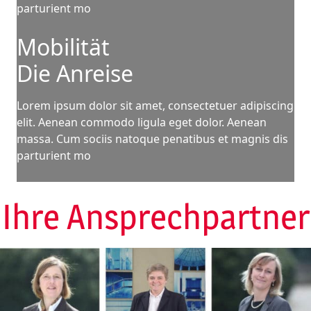
parturient mo
Mobilität
Die Anreise
Lorem ipsum dolor sit amet, consectetuer adipiscing
elit. Aenean commodo ligula eget dolor. Aenean
massa. Cum sociis natoque penatibus et magnis dis
parturient mo
Ihre Ansprechpartner