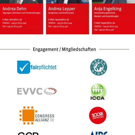
Engagement / Mitgliedschaften