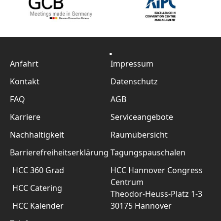
Anfahrt
Impressum
Kontakt
Datenschutz
FAQ
AGB
Karriere
Serviceangebote
Nachhaltigkeit
Raumübersicht
Barrierefreiheitserklärung
Tagungspauschalen
HCC 360 Grad
HCC Hannover Congress
Centrum
HCC Catering
Theodor-Heuss-Platz 1-3
HCC Kalender
30175 Hannover