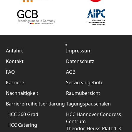
Anfahrt
Impressum
Kontakt
Datenschutz
FAQ
AGB
Karriere
Serviceangebote
Nachhaltigkeit
Raumübersicht
Barrierefreiheitserklärung
Tagungspauschalen
HCC 360 Grad
HCC Hannover Congress
Centrum
HCC Catering
Theodor-Heuss-Platz 1-3