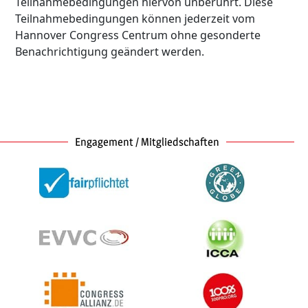
Teilnahmebedingungen hiervon unberührt. Diese
Teilnahmebedingungen können jederzeit vom
Hannover Congress Centrum ohne gesonderte
Benachrichtigung geändert werden.
Engagement / Mitgliedschaften