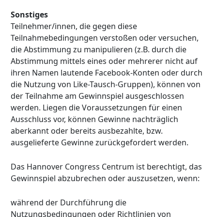
Sonstiges
Teilnehmer/innen, die gegen diese
Teilnahmebedingungen verstoßen oder versuchen,
die Abstimmung zu manipulieren (z.B. durch die
Abstimmung mittels eines oder mehrerer nicht auf
ihren Namen lautende Facebook-Konten oder durch
die Nutzung von Like-Tausch-Gruppen), können von
der Teilnahme am Gewinnspiel ausgeschlossen
werden. Liegen die Voraussetzungen für einen
Ausschluss vor, können Gewinne nachträglich
aberkannt oder bereits ausbezahlte, bzw.
ausgelieferte Gewinne zurückgefordert werden.
Das Hannover Congress Centrum ist berechtigt, das
Gewinnspiel abzubrechen oder auszusetzen, wenn:
während der Durchführung die
Nutzungsbedingungen oder Richtlinien von