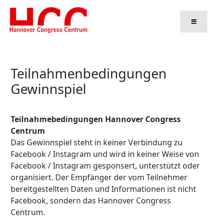
Zum
Inhalt
springen
Teilnahmenbedingungen
Gewinnspiel
Teilnahmebedingungen Hannover Congress
Centrum
Das Gewinnspiel steht in keiner Verbindung zu
Facebook / Instagram und wird in keiner Weise von
Facebook / Instagram gesponsert, unterstützt oder
organisiert. Der Empfänger der vom Teilnehmer
bereitgestellten Daten und Informationen ist nicht
Facebook, sondern das Hannover Congress
Centrum.