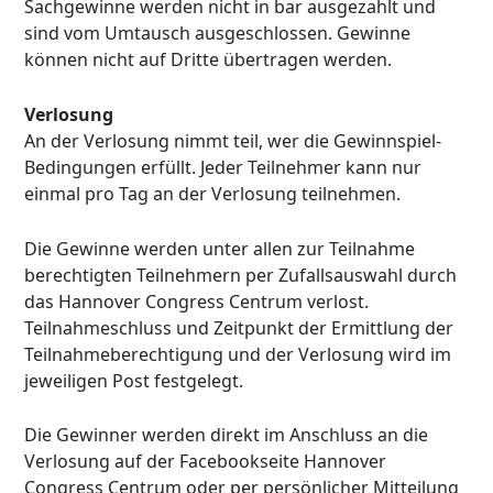
Sachgewinne werden nicht in bar ausgezahlt und
sind vom Umtausch ausgeschlossen. Gewinne
können nicht auf Dritte übertragen werden.
Verlosung
An der Verlosung nimmt teil, wer die Gewinnspiel-
Bedingungen erfüllt. Jeder Teilnehmer kann nur
einmal pro Tag an der Verlosung teilnehmen.
Die Gewinne werden unter allen zur Teilnahme
berechtigten Teilnehmern per Zufallsauswahl durch
das Hannover Congress Centrum verlost.
Teilnahmeschluss und Zeitpunkt der Ermittlung der
Teilnahmeberechtigung und der Verlosung wird im
jeweiligen Post festgelegt.
Die Gewinner werden direkt im Anschluss an die
Verlosung auf der Facebookseite Hannover
Congress Centrum oder per persönlicher Mitteilung