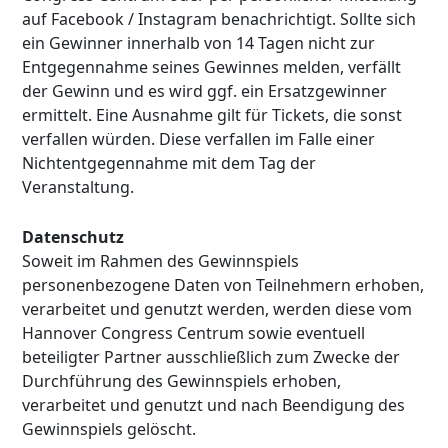
auf Facebook / Instagram benachrichtigt. Sollte sich
ein Gewinner innerhalb von 14 Tagen nicht zur
Entgegennahme seines Gewinnes melden, verfällt
der Gewinn und es wird ggf. ein Ersatzgewinner
ermittelt. Eine Ausnahme gilt für Tickets, die sonst
verfallen würden. Diese verfallen im Falle einer
Nichtentgegennahme mit dem Tag der
Veranstaltung.
Datenschutz
Soweit im Rahmen des Gewinnspiels
personenbezogene Daten von Teilnehmern erhoben,
verarbeitet und genutzt werden, werden diese vom
Hannover Congress Centrum sowie eventuell
beteiligter Partner ausschließlich zum Zwecke der
Durchführung des Gewinnspiels erhoben,
verarbeitet und genutzt und nach Beendigung des
Gewinnspiels gelöscht.