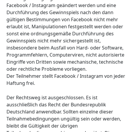
Facebook / Instagram geändert werden und eine
Durchführung des Gewinnspiels nach den dann
gültigen Bestimmungen von Facebook nicht mehr
erlaubt ist, Manipulationen festgestellt werden oder
sonst eine ordnungsgemäße Durchführung des
Gewinnspiels nicht mehr sichergestellt ist,
insbesondere beim Ausfall von Hard- oder Software,
Programmfehlern, Computerviren, nicht autorisierte
Eingriffe von Dritten sowie mechanische, technische
oder rechtliche Probleme vorliegen.
Der Teilnehmer stellt Facebook / Instagram von jeder
Haftung frei.
Der Rechtsweg ist ausgeschlossen. Es ist
ausschließlich das Recht der Bundesrepublik
Deutschland anwendbar. Sollten einzelne dieser
Teilnahmebedingungen ungültig sein oder werden,
bleibt die Gültigkeit der übrigen