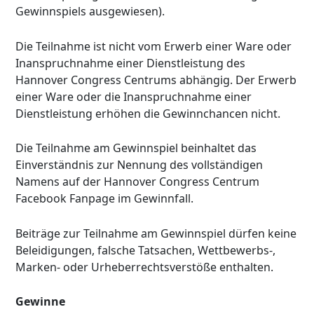
Gewinnspiels ausgewiesen).
Die Teilnahme ist nicht vom Erwerb einer Ware oder
Inanspruchnahme einer Dienstleistung des
Hannover Congress Centrums abhängig. Der Erwerb
einer Ware oder die Inanspruchnahme einer
Dienstleistung erhöhen die Gewinnchancen nicht.
Die Teilnahme am Gewinnspiel beinhaltet das
Einverständnis zur Nennung des vollständigen
Namens auf der Hannover Congress Centrum
Facebook Fanpage im Gewinnfall.
Beiträge zur Teilnahme am Gewinnspiel dürfen keine
Beleidigungen, falsche Tatsachen, Wettbewerbs-,
Marken- oder Urheberrechtsverstöße enthalten.
Gewinne