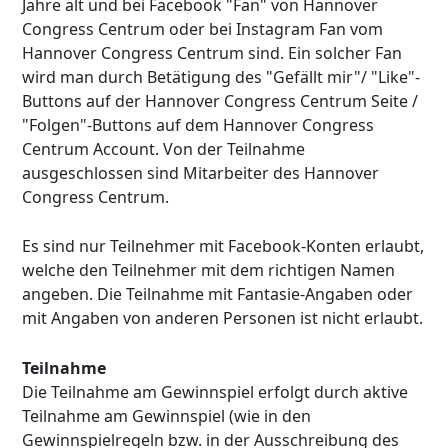
Jahre alt und bei Facebook "Fan" von Hannover
Congress Centrum oder bei Instagram Fan vom
Hannover Congress Centrum sind. Ein solcher Fan
wird man durch Betätigung des "Gefällt mir"/ "Like"-
Buttons auf der Hannover Congress Centrum Seite /
"Folgen"-Buttons auf dem Hannover Congress
Centrum Account. Von der Teilnahme
ausgeschlossen sind Mitarbeiter des Hannover
Congress Centrum.
Es sind nur Teilnehmer mit Facebook-Konten erlaubt,
welche den Teilnehmer mit dem richtigen Namen
angeben. Die Teilnahme mit Fantasie-Angaben oder
mit Angaben von anderen Personen ist nicht erlaubt.
Teilnahme
Die Teilnahme am Gewinnspiel erfolgt durch aktive
Teilnahme am Gewinnspiel (wie in den
Gewinnspielregeln bzw. in der Ausschreibung des