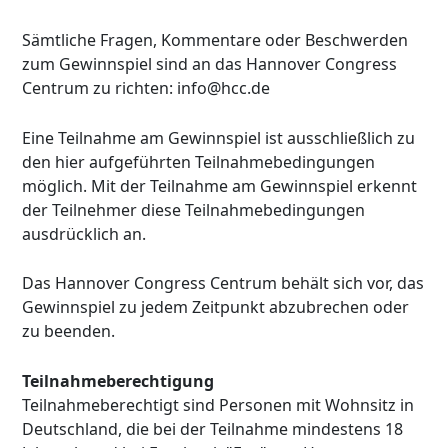
Sämtliche Fragen, Kommentare oder Beschwerden
zum Gewinnspiel sind an das Hannover Congress
Centrum zu richten: info@hcc.de
Eine Teilnahme am Gewinnspiel ist ausschließlich zu
den hier aufgeführten Teilnahmebedingungen
möglich. Mit der Teilnahme am Gewinnspiel erkennt
der Teilnehmer diese Teilnahmebedingungen
ausdrücklich an.
Das Hannover Congress Centrum behält sich vor, das
Gewinnspiel zu jedem Zeitpunkt abzubrechen oder
zu beenden.
Teilnahmeberechtigung
Teilnahmeberechtigt sind Personen mit Wohnsitz in
Deutschland, die bei der Teilnahme mindestens 18