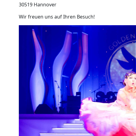
30519 Hannover
Wir freuen uns auf Ihren Besuch!