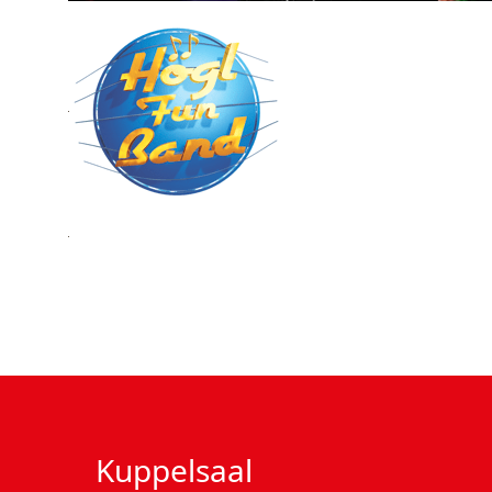
Kuppelsaal