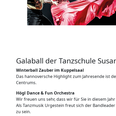
Galaball der Tanzschule Sus
Winterball Zauber im Kuppelsaal
Das hannoversche Highlight zum Jahresende ist d
Centrums.
Högl Dance & Fun Orchestra
Wir freuen uns sehr, dass wir für Sie in diesem J
Als Tanzmusik Urgestein freut sich der Bandleader
zu sein.