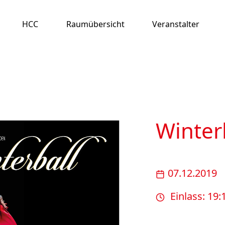
HCC
Raumübersicht
Veranstalter
Winter
07.12.2019
Einlass: 19: