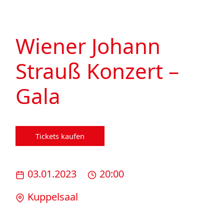
Wiener Johann
Strauß Konzert –
Gala
Tickets kaufen
03.01.2023
20:00
Kuppelsaal