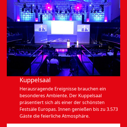
Kuppelsaal
Herausragende Ereignisse brauchen ein
besonderes Ambiente. Der Kuppelsaal
präsentiert sich als einer der schönsten
Festsäle Europas. Innen genießen bis zu 3.573
Gäste die feierliche Atmosphäre.