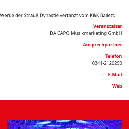
Werke der Strauß Dynastie vertanzt vom K&K Ballett.
Veranstalter
DA CAPO Musikmarketing GmbH
Ansprechpartner
Telefon
0341-2120290
E-Mail
Web