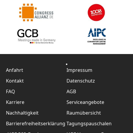
Anfahrt
Impressum
Kontakt
Datenschutz
FAQ
AGB
Karriere
Serviceangebote
Nachhaltigkeit
Raumübersicht
Barrierefreiheitserklärung
Tagungspauschalen