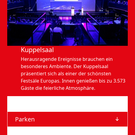
Kuppelsaal
Herausragende Ereignisse brauchen ein
besonderes Ambiente. Der Kuppelsaal
präsentiert sich als einer der schönsten
Festsäle Europas. Innen genießen bis zu 3.573
Gäste die feierliche Atmosphäre.
Anfahrt
Parken
Barrierefreie Eingänge