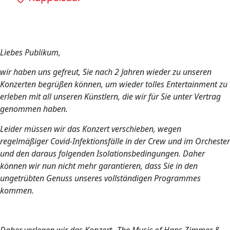
Liebes Publikum,
wir haben uns gefreut, Sie nach 2 Jahren wieder zu unseren
Konzerten begrüßen können, um wieder tolles Entertainment zu
erleben mit all unseren Künstlern, die wir für Sie unter Vertrag
genommen haben.
Leider müssen wir das Konzert verschieben, wegen
regelmäßiger Covid-Infektionsfälle in der Crew und im Orchester
und den daraus folgenden Isolationsbedingungen. Daher
können wir nun nicht mehr garantieren, dass Sie in den
ungetrübten Genuss unseres vollständigen Programmes
kommen.