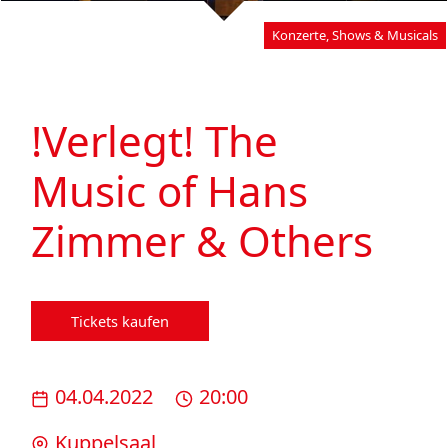
Konzerte, Shows & Musicals
!Verlegt! The
Music of Hans
Zimmer & Others
Tickets kaufen
04.04.2022
20:00
Kuppelsaal