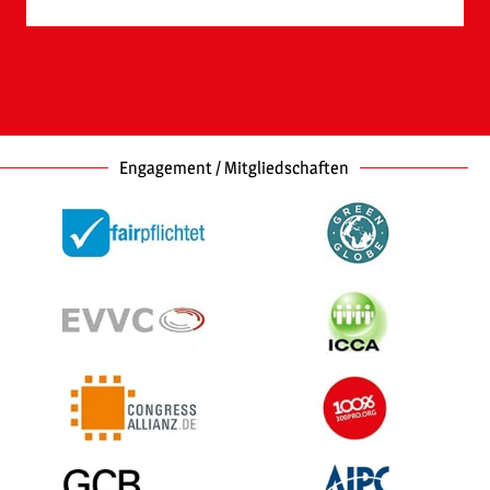
Engagement / Mitgliedschaften