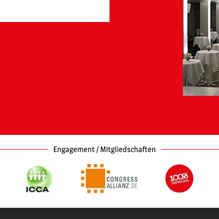
Engagement / Mitgliedschaften