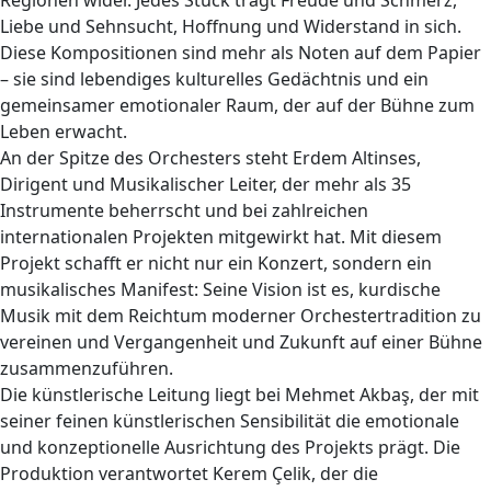
Liebe und Sehnsucht, Hoffnung und Widerstand in sich.
Diese Kompositionen sind mehr als Noten auf dem Papier
– sie sind lebendiges kulturelles Gedächtnis und ein
gemeinsamer emotionaler Raum, der auf der Bühne zum
Leben erwacht.
An der Spitze des Orchesters steht Erdem Altinses,
Dirigent und Musikalischer Leiter, der mehr als 35
Instrumente beherrscht und bei zahlreichen
internationalen Projekten mitgewirkt hat. Mit diesem
Projekt schafft er nicht nur ein Konzert, sondern ein
musikalisches Manifest: Seine Vision ist es, kurdische
Musik mit dem Reichtum moderner Orchestertradition zu
vereinen und Vergangenheit und Zukunft auf einer Bühne
zusammenzuführen.
Die künstlerische Leitung liegt bei Mehmet Akbaş, der mit
seiner feinen künstlerischen Sensibilität die emotionale
und konzeptionelle Ausrichtung des Projekts prägt. Die
Produktion verantwortet Kerem Çelik, der die