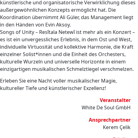
künstlerische und organisatorische Verwirklichung dieses
außergewöhnlichen Konzepts ermöglicht hat. Die
Koordination übernimmt Ali Güler, das Management liegt
in den Händen von Evin Aksoy.
Songs of Unity – Resîtala Netewî ist mehr als ein Konzert –
es ist ein unvergessliches Erlebnis, in dem Ost und West,
individuelle Virtuosität und kollektive Harmonie, die Kraft
einzelner Solist*innen und die Einheit des Orchesters,
kulturelle Wurzeln und universelle Horizonte in einem
einzigartigen musikalischen Schmelztiegel verschmelzen.
Erleben Sie eine Nacht voller musikalischer Magie,
kultureller Tiefe und künstlerischer Exzellenz!
Veranstalter
White De Soul GmbH
Ansprechpartner
Kerem Çelik