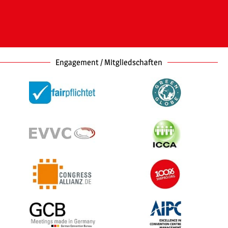
Engagement / Mitgliedschaften