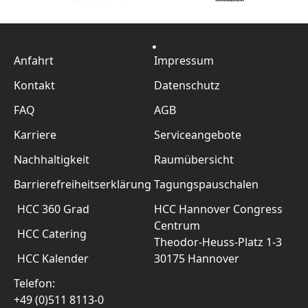
Anfahrt
Impressum
Kontakt
Datenschutz
FAQ
AGB
Karriere
Serviceangebote
Nachhaltigkeit
Raumübersicht
Barrierefreiheitserklärung
Tagungspauschalen
HCC 360 Grad
HCC Hannover Congress
Centrum
HCC Catering
Theodor-Heuss-Platz 1-3
HCC Kalender
30175 Hannover
Telefon:
+49 (0)511 8113-0