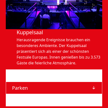
Kuppelsaal
Herausragende Ereignisse brauchen ein
besonderes Ambiente. Der Kuppelsaal
präsentiert sich als einer der schönsten
Festsäle Europas. Innen genießen bis zu 3.573
Gäste die feierliche Atmosphäre.
Anfahrt
Parken
Barrierefreie Eingänge