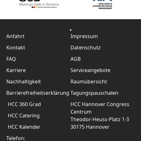
Anfahrt
Impressum
Kontakt
Datenschutz
FAQ
AGB
Karriere
Serviceangebote
Nachhaltigkeit
Raumübersicht
Barrierefreiheitserklärung
Tagungspauschalen
HCC 360 Grad
HCC Hannover Congress
Centrum
HCC Catering
Theodor-Heuss-Platz 1-3
HCC Kalender
30175 Hannover
Telefon: