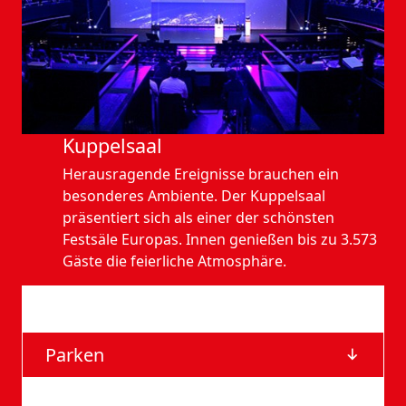
Kuppelsaal
Herausragende Ereignisse brauchen ein
besonderes Ambiente. Der Kuppelsaal
präsentiert sich als einer der schönsten
Festsäle Europas. Innen genießen bis zu 3.573
Gäste die feierliche Atmosphäre.
Anfahrt
Parken
Barrierefreie Eingänge