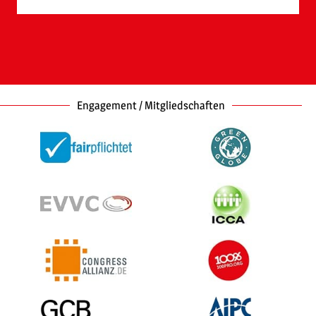
Engagement / Mitgliedschaften