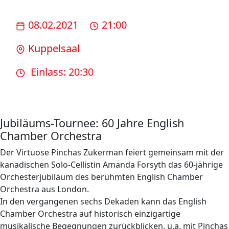
08.02.2021
21:00
Kuppelsaal
Einlass: 20:30
Jubiläums-Tournee: 60 Jahre English
Chamber Orchestra
Der Virtuose Pinchas Zukerman feiert gemeinsam mit der
kanadischen Solo-Cellistin Amanda Forsyth das 60-jährige
Orchesterjubiläum des berühmten English Chamber
Orchestra aus London.
In den vergangenen sechs Dekaden kann das English
Chamber Orchestra auf historisch einzigartige
musikalische Begegnungen zurückblicken, u.a. mit Pinchas