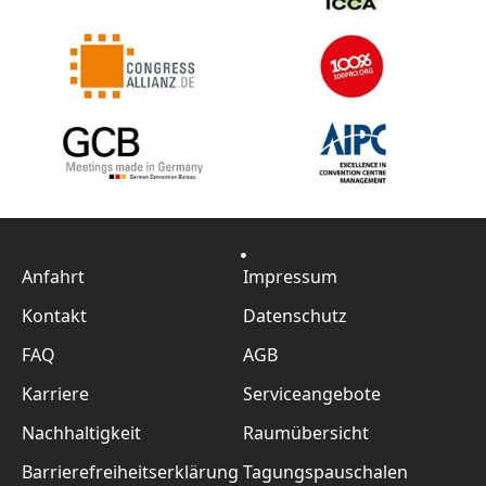
Anfahrt
Impressum
Kontakt
Datenschutz
FAQ
AGB
Karriere
Serviceangebote
Nachhaltigkeit
Raumübersicht
Barrierefreiheitserklärung
Tagungspauschalen