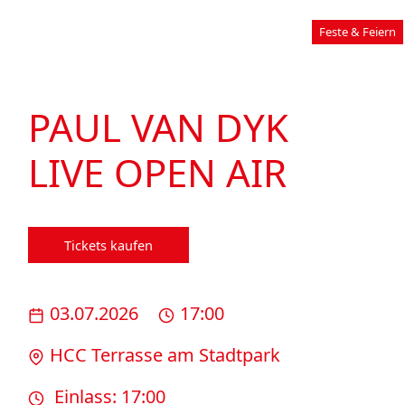
Feste & Feiern
PAUL VAN DYK
LIVE OPEN AIR
Tickets kaufen
03.07.2026
17:00
HCC Terrasse am Stadtpark
Einlass: 17:00