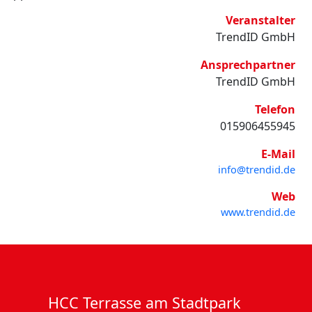
Veranstalter
TrendID GmbH
Ansprechpartner
TrendID GmbH
Telefon
015906455945
E-Mail
info@trendid.de
Web
www.trendid.de
HCC Terrasse am Stadtpark