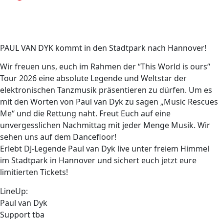
PAUL VAN DYK kommt in den Stadtpark nach Hannover!
Wir freuen uns, euch im Rahmen der “This World is ours“
Tour 2026 eine absolute Legende und Weltstar der
elektronischen Tanzmusik präsentieren zu dürfen. Um es
mit den Worten von Paul van Dyk zu sagen „Music Rescues
Me“ und die Rettung naht. Freut Euch auf eine
unvergesslichen Nachmittag mit jeder Menge Musik. Wir
sehen uns auf dem Dancefloor!
Erlebt DJ-Legende Paul van Dyk live unter freiem Himmel
im Stadtpark in Hannover und sichert euch jetzt eure
limitierten Tickets!
LineUp:
Paul van Dyk
Support tba