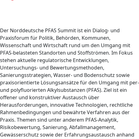
Der Norddeutsche PFAS Summit ist ein Dialog- und
Praxisforum für Politik, Behörden, Kommunen,
Wissenschaft und Wirtschaft rund um den Umgang mit
PFAS-belasteten Standorten und Stoffströmen. Im Fokus
stehen aktuelle regulatorische Entwicklungen,
Untersuchungs- und Bewertungsmethoden,
Sanierungsstrategien, Wasser- und Bodenschutz sowie
praxisorientierte Lösungsansätze für den Umgang mit per-
und polyfluorierten Alkylsubstanzen (PFAS). Ziel ist ein
offener und konstruktiver Austausch über
Herausforderungen, innovative Technologien, rechtliche
Rahmenbedingungen und bewährte Verfahren aus der
Praxis. Themen sind unter anderem PFAS-Analytik,
Risikobewertung, Sanierung, Abfallmanagement,
Gewässerschutz sowie der Erfahrungsaustausch anhand