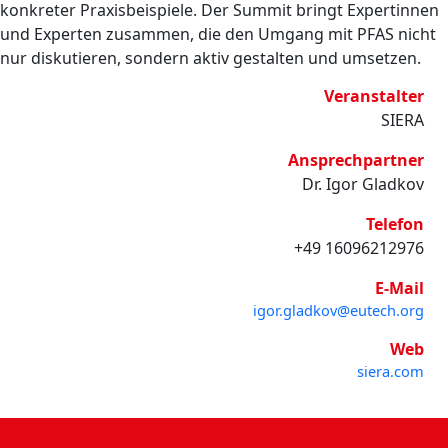
konkreter Praxisbeispiele. Der Summit bringt Expertinnen
und Experten zusammen, die den Umgang mit PFAS nicht
nur diskutieren, sondern aktiv gestalten und umsetzen.
Veranstalter
SIERA
Ansprechpartner
Dr. Igor Gladkov
Telefon
+49 16096212976
E-Mail
igor.gladkov@eutech.org
Web
siera.com