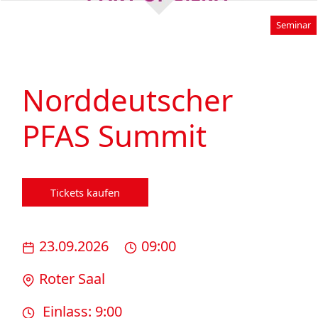
Seminar
Norddeutscher
PFAS Summit
Tickets kaufen
23.09.2026
09:00
Roter Saal
Einlass: 9:00