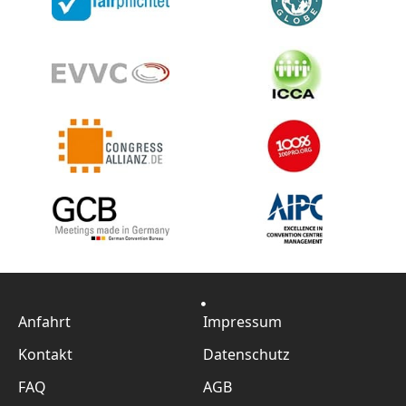
Anfahrt
Impressum
Kontakt
Datenschutz
FAQ
AGB