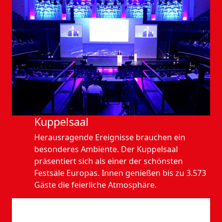
Kuppelsaal
Herausragende Ereignisse brauchen ein
besonderes Ambiente. Der Kuppelsaal
präsentiert sich als einer der schönsten
Festsäle Europas. Innen genießen bis zu 3.573
Gäste die feierliche Atmosphäre.
Anfahrt