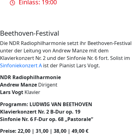
Einlass: 19:00
Beethoven-Festival
Die NDR Radiophilharmonie setzt ihr Beethoven-Festival
unter der Leitung von Andrew Manze mit dem
Klavierkonzert Nr. 2 und der Sinfonie Nr. 6 fort. Solist im
Sinfoniekonzert A
ist der Pianist Lars Vogt.
NDR Radiophilharmonie
Andrew Manze
Dirigent
Lars Vogt
Klavier
Programm: LUDWIG VAN BEETHOVEN
Klavierkonzert Nr. 2 B-Dur op. 19
Sinfonie Nr. 6 F-Dur op. 68 „Pastorale“
Preise: 22,00 | 31,00 | 38,00 | 49,00 €