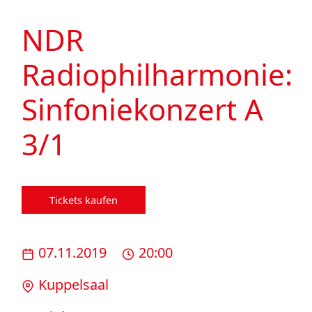
NDR
Radiophilharmonie:
Sinfoniekonzert A
3/1
Tickets kaufen
07.11.2019
20:00
Kuppelsaal