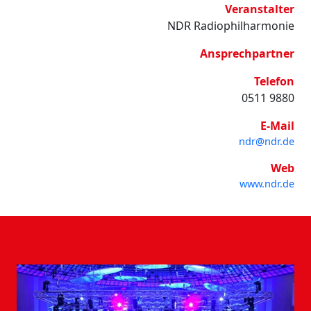
Veranstalter
NDR Radiophilharmonie
Ansprechpartner
Telefon
0511 9880
E-Mail
ndr@ndr.de
Web
www.ndr.de