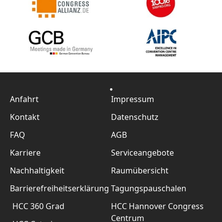
Anfahrt
Impressum
Kontakt
Datenschutz
FAQ
AGB
Karriere
Serviceangebote
Nachhaltigkeit
Raumübersicht
Barrierefreiheitserklärung
Tagungspauschalen
HCC 360 Grad
HCC Hannover Congress
Centrum