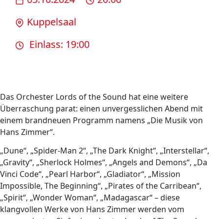
Kuppelsaal
Einlass: 19:00
Das Orchester Lords of the Sound hat eine weitere
Überraschung parat: einen unvergesslichen Abend mit
einem brandneuen Programm namens „Die Musik von
Hans Zimmer“.
„Dune“, „Spider-Man 2“, „The Dark Knight“, „Interstellar“,
„Gravity“, „Sherlock Holmes“, „Angels and Demons“, „Da
Vinci Code“, „Pearl Harbor“, „Gladiator“, „Mission
Impossible, The Beginning“, „Pirates of the Carribean“,
„Spirit“, „Wonder Woman“, „Madagascar“ – diese
klangvollen Werke von Hans Zimmer werden vom