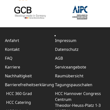
Anfahrt
Impressum
Kontakt
Datenschutz
FAQ
AGB
Karriere
Serviceangebote
Nachhaltigkeit
Raumübersicht
Barrierefreiheitserklärung
Tagungspauschalen
HCC 360 Grad
HCC Hannover Congress
Centrum
HCC Catering
Theodor-Heuss-Platz 1-3