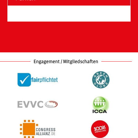
Barrierefreie Eingänge
Engagement / Mitgliedschaften