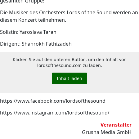
gesamten Gruppe!
Die Musiker des Orchesters Lords of the Sound werden an
diesem Konzert teilnehmen.
Solistin: Yaroslava Taran
Dirigent: Shahrokh Fathizadeh
Klicken Sie auf den unteren Button, um den Inhalt von
lordsofthesound.com zu laden.
Inhalt laden
https://www.facebook.com/lordsofthesound
https://www.instagram.com/lordsofthesound/
Veranstalter
Grusha Media GmbH