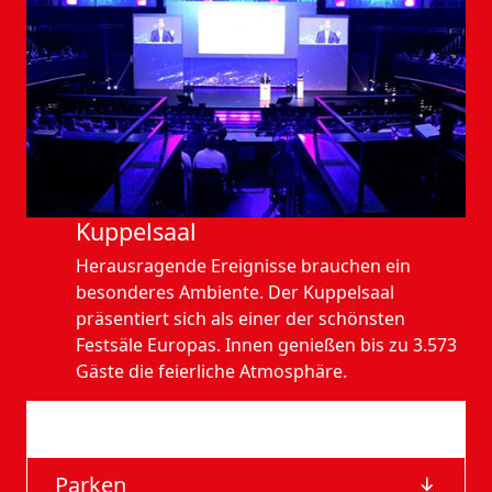
Kuppelsaal
Herausragende Ereignisse brauchen ein
besonderes Ambiente. Der Kuppelsaal
präsentiert sich als einer der schönsten
Festsäle Europas. Innen genießen bis zu 3.573
Gäste die feierliche Atmosphäre.
Anfahrt
Parken