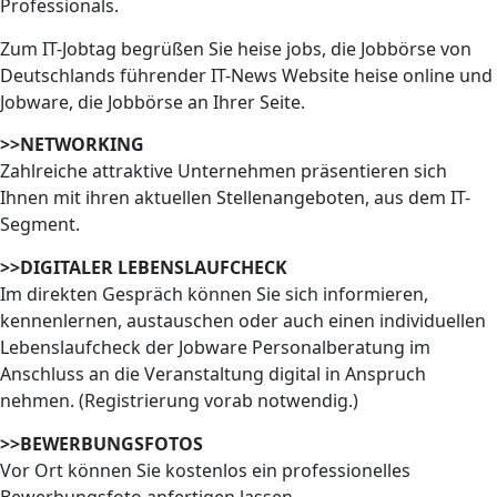
Professionals.
Zum IT-Jobtag begrüßen Sie heise jobs, die Jobbörse von
Deutschlands führender IT-News Website heise online und
Jobware, die Jobbörse an Ihrer Seite.
>>NETWORKING
Zahlreiche attraktive Unternehmen präsentieren sich
Ihnen mit ihren aktuellen Stellenangeboten, aus dem IT-
Segment.
>>DIGITALER LEBENSLAUFCHECK
Im direkten Gespräch können Sie sich informieren,
kennenlernen, austauschen oder auch einen individuellen
Lebenslaufcheck der Jobware Personalberatung im
Anschluss an die Veranstaltung digital in Anspruch
nehmen. (Registrierung vorab notwendig.)
>>BEWERBUNGSFOTOS
Vor Ort können Sie kostenlos ein professionelles
Bewerbungsfoto anfertigen lassen.