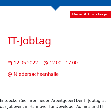
Messen & Ausstellungen
IT-Jobtag
12.05.2022
12:00 - 17:00
Nieder­sachsen­halle
Entdecken Sie Ihren neuen Arbeitgeber! Der IT-Jobtag ist
das Jobevent in Hannover für Developer, Admins und IT-