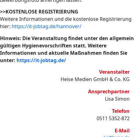
>>KOSTENLOSE REGISTRIERUNG
Weitere Informationen und die kostenlose Registrierung
hier:
https://it-jobtag.de/hannover/
Hinweis: Die Veranstaltung findet unter den allgemein
gültigen Hygienevorschriften statt. Weitere
Informationen und aktuelle Maßnahmen finden Sie
unter:
https://it-jobtag.de/
Veranstalter
Heise Medien GmbH & Co. KG
Ansprechpartner
Lisa Simon
Telefon
0511 5352-872
E-Mail