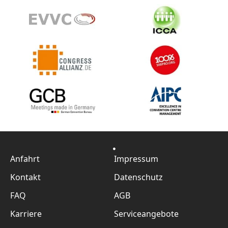
Anfahrt
Impressum
Kontakt
Datenschutz
FAQ
AGB
Karriere
Serviceangebote