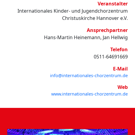
Veranstalter
Internationales Kinder- und Jugendchorzentrum
Christuskirche Hannover e.V.
Ansprechpartner
Hans-Martin Heinemann, Jan Hellwig
Telefon
0511-64691669
E-Mail
info@internationales-chorzentrum.de
Web
www.internationales-chorzentrum.de