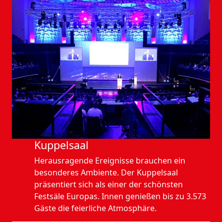
Kuppelsaal
Herausragende Ereignisse brauchen ein
besonderes Ambiente. Der Kuppelsaal
präsentiert sich als einer der schönsten
Festsäle Europas. Innen genießen bis zu 3.573
Gäste die feierliche Atmosphäre.