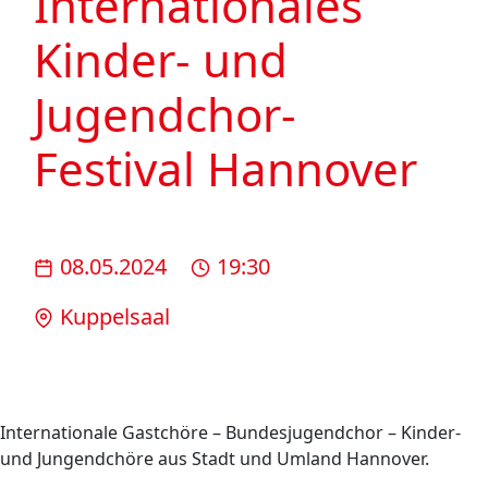
Internationales
Kinder- und
Jugendchor-
Festival Hannover
08.05.2024
19:30
Kuppelsaal
Internationale Gastchöre – Bundesjugendchor – Kinder-
und Jungendchöre aus Stadt und Umland Hannover.