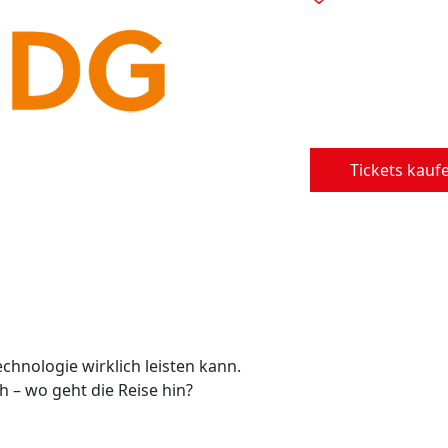
Tickets kauf
chnologie wirklich leisten kann.
h – wo geht die Reise hin?