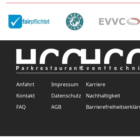
Anfahrt
Impressum
Karriere
Kontakt
Datenschutz
Nachhaltigkeit
FAQ
AGB
Barrierefreiheitserklä