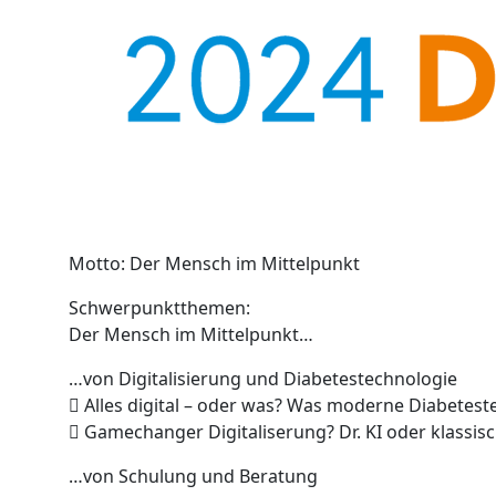
Motto: Der Mensch im Mittelpunkt
Schwerpunktthemen:
Der Mensch im Mittelpunkt…
…von Digitalisierung und Diabetestechnologie
 Alles digital – oder was? Was moderne Diabeteste
 Gamechanger Digitaliserung? Dr. KI oder klassisc
…von Schulung und Beratung