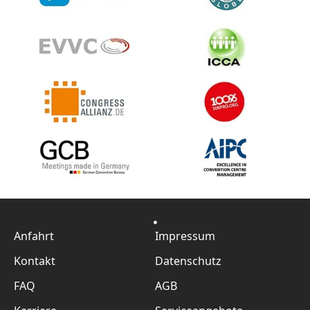
Anfahrt
Impressum
Kontakt
Datenschutz
FAQ
AGB