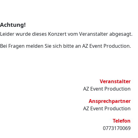
Achtung!
Leider wurde dieses Konzert vom Veranstalter abgesagt.
Bei Fragen melden Sie sich bitte an AZ Event Production.
Veranstalter
AZ Event Production
Ansprechpartner
AZ Event Production
Telefon
0773170069