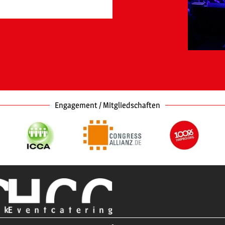
Engagement / Mitgliedschaften