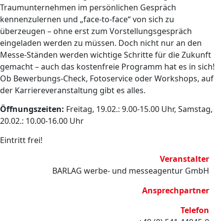
Traumunternehmen im persönlichen Gespräch
kennenzulernen und „face-to-face“ von sich zu
überzeugen – ohne erst zum Vorstellungsgespräch
eingeladen werden zu müssen. Doch nicht nur an den
Messe-Ständen werden wichtige Schritte für die Zukunft
gemacht – auch das kostenfreie Programm hat es in sich!
Ob Bewerbungs-Check, Fotoservice oder Workshops, auf
der Karriereveranstaltung gibt es alles.
Öffnungszeiten:
Freitag, 19.02.: 9.00-15.00 Uhr, Samstag,
20.02.: 10.00-16.00 Uhr
Eintritt frei!
Veranstalter
BARLAG werbe- und messeagentur GmbH
Ansprechpartner
Telefon