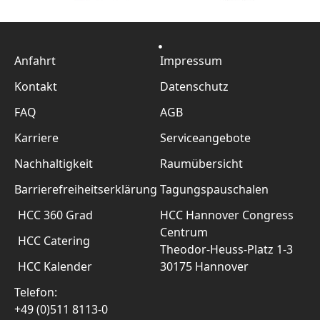
Anfahrt
Impressum
Kontakt
Datenschutz
FAQ
AGB
Karriere
Serviceangebote
Nachhaltigkeit
Raumübersicht
Barrierefreiheitserklärung
Tagungspauschalen
HCC 360 Grad
HCC Hannover Congress
Centrum
HCC Catering
Theodor-Heuss-Platz 1-3
HCC Kalender
30175 Hannover
Telefon:
+49 (0)511 8113-0