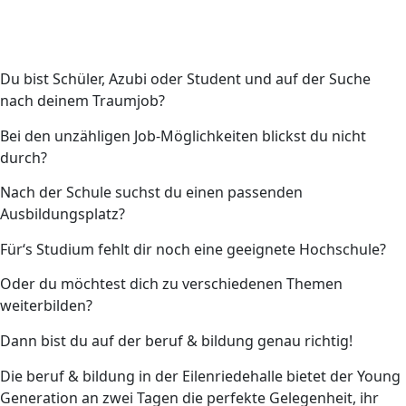
Du bist Schüler, Azubi oder Student und auf der Suche
nach deinem Traumjob?
Bei den unzähligen Job-Möglichkeiten blickst du nicht
durch?
Nach der Schule suchst du einen passenden
Ausbildungsplatz?
Für‘s Studium fehlt dir noch eine geeignete Hochschule?
Oder du möchtest dich zu verschiedenen Themen
weiterbilden?
Dann bist du auf der beruf & bildung genau richtig!
Die beruf & bildung in der Eilenriedehalle bietet der Young
Generation an zwei Tagen die perfekte Gelegenheit, ihr