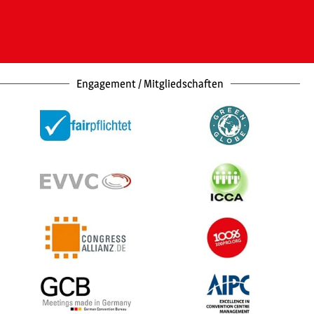
Engagement / Mitgliedschaften