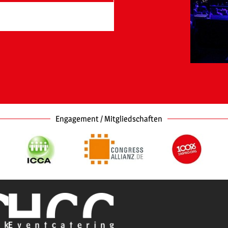
Engagement / Mitgliedschaften